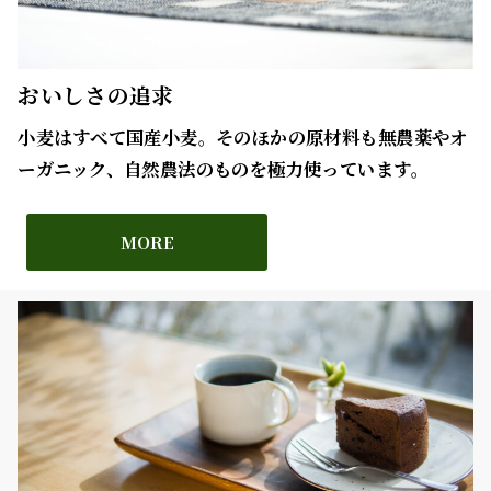
おいしさの追求
小麦はすべて国産小麦。そのほかの原材料も無農薬やオ
ーガニック、自然農法のものを極力使っています。
MORE