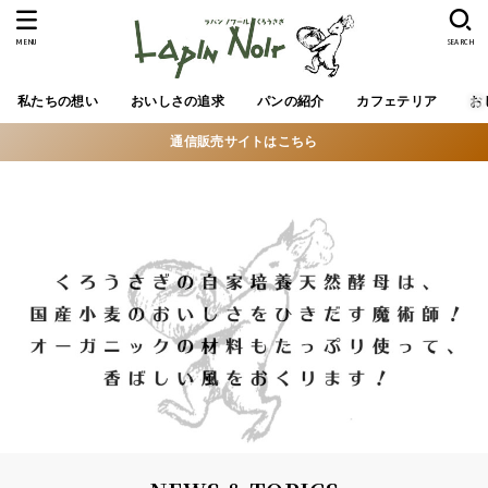
MENU
SEARCH
私たちの想い
おいしさの追求
パンの紹介
カフェテリア
お
通信販売サイトはこちら