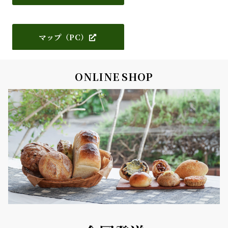
マップ（PC）
ONLINE SHOP