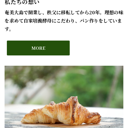
私たちの想い
奄美大島で開業し、秩父に移転してから20年。理想の味
を求めて自家培養酵母にこだわり、パン作りをしていま
す。
MORE