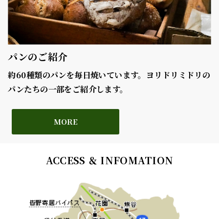
パンのご紹介
約60種類のパンを毎日焼いています。ヨリドリミドリの
パンたちの一部をご紹介します。
MORE
ACCESS ＆ INFOMATION