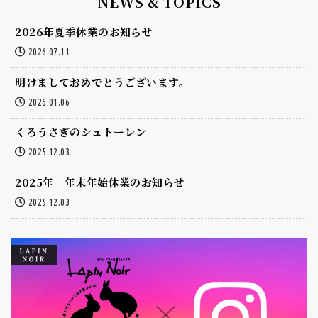
NEWS & TOPICS
2026年夏季休業のお知らせ
2026.07.11
明けましておめでとうございます。
2026.01.06
くろうさぎのシュトーレン
2025.12.03
2025年 年末年始休業のお知らせ
2025.12.03