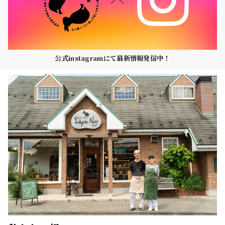
公式instagramにて最新情報発信中！