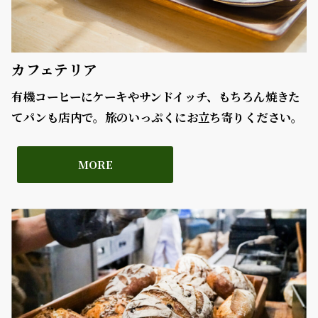
カフェテリア
有機コーヒーにケーキやサンドイッチ、もちろん焼きた
てパンも店内で。旅のいっぷくにお立ち寄りください。
MORE