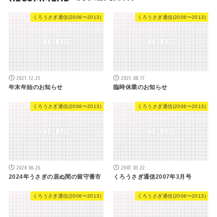
くろうさぎ通信(2006〜2013)
くろうさぎ通信(2006〜2013)
2021.12.25
2025.08.17
年末年始のお知らせ
臨時休業のお知らせ
くろうさぎ通信(2006〜2013)
くろうさぎ通信(2006〜2013)
2024.06.26
2007.03.22
2024年うさぎの居ぬ間の留守番市
くろうさぎ通信2007年3月号
くろうさぎ通信(2006〜2013)
くろうさぎ通信(2006〜2013)