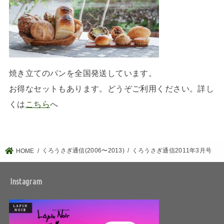
焼き立てのパンを全国発送しています。
お得なセットもあります。どうぞご利用ください。詳し
くは
こちら
へ
くろうさぎ通信(2006〜2013)
くろうさぎ通信2011年3月号
HOME
Instagram