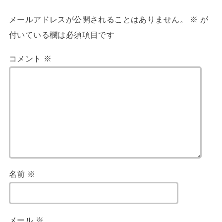
メールアドレスが公開されることはありません。
※
が
付いている欄は必須項目です
コメント
※
名前
※
メール
※