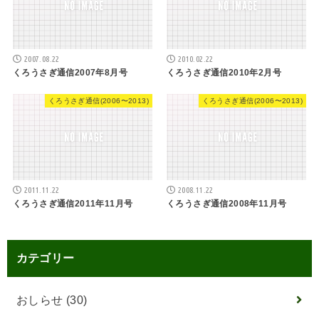
2007.08.22
2010.02.22
くろうさぎ通信2007年8月号
くろうさぎ通信2010年2月号
くろうさぎ通信(2006〜2013)
くろうさぎ通信(2006〜2013)
2011.11.22
2008.11.22
くろうさぎ通信2011年11月号
くろうさぎ通信2008年11月号
カテゴリー
おしらせ
(30)