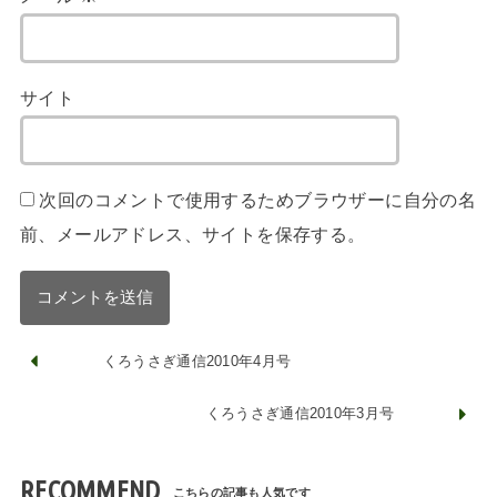
サイト
次回のコメントで使用するためブラウザーに自分の名
前、メールアドレス、サイトを保存する。
くろうさぎ通信2010年4月号
くろうさぎ通信2010年3月号
RECOMMEND